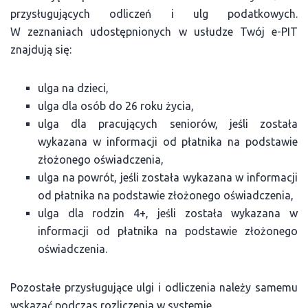
przysługujących odliczeń i ulg podatkowych.
W zeznaniach udostępnionych w usłudze Twój e-PIT
znajdują się:
ulga na dzieci,
ulga dla osób do 26 roku życia,
ulga dla pracujących seniorów, jeśli została
wykazana w informacji od płatnika na podstawie
złożonego oświadczenia,
ulga na powrót, jeśli została wykazana w informacji
od płatnika na podstawie złożonego oświadczenia,
ulga dla rodzin 4+, jeśli została wykazana w
informacji od płatnika na podstawie złożonego
oświadczenia.
Pozostałe przysługujące ulgi i odliczenia należy samemu
wskazać podczas rozliczenia w systemie.