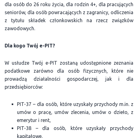
dla osób do 26 roku życia, dla rodzin 4+, dla pracujących
seniorów, dla osób powracających z zagranicy, odliczenia
z tytułu składek członkowskich na rzecz związków
zawodowych.
Dla kogo Twój e-PIT?
W usłudze Twój e-PIT zostaną udostępnione zeznania
podatkowe zarówno dla osób fizycznych, które nie
prowadzą działalności gospodarczej, jak i dla
przedsiębiorców:
PIT-37 – dla osób, które uzyskały przychody m.in. z
umów o pracę, umów zlecenia, umów o dzieło, z
emerytur i rent,
PIT-38 – dla osób, które uzyskały przychody
kapitałowe,