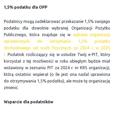
1,5% podatku dla OPP
Podatnicy mogą zadeklarować przekazanie 1,5% swojego
podatku dla dowolnie wybranej Organizacji Pożytku
Publicznego, która znajduje się w
wykazie organizacji
uprawnionych do otrzymania 1,5% podatku
dochodowego od osób fizycznych za 2024 r. w 2025
r.
Podatnik rozliczający się w usłudze Twój e-PIT, który
korzystał z tej możliwości w roku ubiegłym będzie miał
wstawiony w zeznaniu PIT za 2024 r. nr KRS organizacji,
którą ostatnio wspierał (o ile jest ona nadal uprawiona
do otrzymywania 1,5% podatku), ale może tę organizację
zmienić.
Wsparcie dla podatników