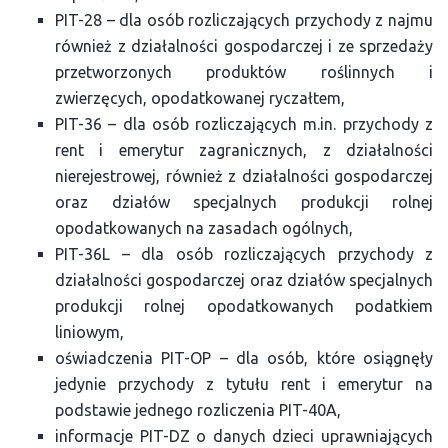
PIT-28 – dla osób rozliczających przychody z najmu
również z działalności gospodarczej i ze sprzedaży
przetworzonych produktów roślinnych i
zwierzęcych, opodatkowanej ryczałtem,
PIT-36 – dla osób rozliczających m.in. przychody z
rent i emerytur zagranicznych, z działalności
nierejestrowej, również z działalności gospodarczej
oraz działów specjalnych produkcji rolnej
opodatkowanych na zasadach ogólnych,
PIT-36L – dla osób rozliczających przychody z
działalności gospodarczej oraz działów specjalnych
produkcji rolnej opodatkowanych podatkiem
liniowym,
oświadczenia PIT-OP – dla osób, które osiągnęły
jedynie przychody z tytułu rent i emerytur na
podstawie jednego rozliczenia PIT-40A,
informacje PIT-DZ o danych dzieci uprawniających