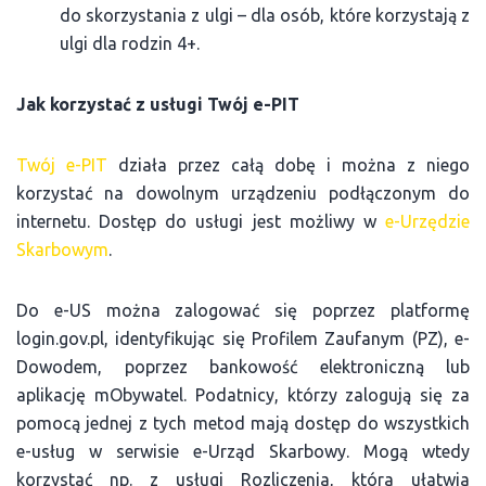
do skorzystania z ulgi – dla osób, które korzystają z
ulgi dla rodzin 4+.
Jak korzystać z usługi Twój e-PIT
Twój e-PIT
działa przez całą dobę i można z niego
korzystać na dowolnym urządzeniu podłączonym do
internetu. Dostęp do usługi jest możliwy w
e-Urzędzie
Skarbowym
.
Do e-US można zalogować się poprzez platformę
login.gov.pl, identyfikując się Profilem Zaufanym (PZ), e-
Dowodem, poprzez bankowość elektroniczną lub
aplikację mObywatel. Podatnicy, którzy zalogują się za
pomocą jednej z tych metod mają dostęp do wszystkich
e-usług w serwisie e-Urząd Skarbowy. Mogą wtedy
korzystać np. z usługi Rozliczenia, która ułatwia