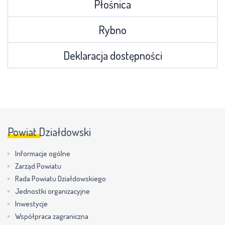
Płośnica
Rybno
Deklaracja dostępności
Powiat Działdowski
Informacje ogólne
Zarząd Powiatu
Rada Powiatu Działdowskiego
Jednostki organizacyjne
Inwestycje
Współpraca zagraniczna