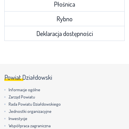
Płośnica
Rybno
Deklaracja dostępności
Powiat Działdowski
Informacje ogólne
Zarząd Powiatu
Rada Powiatu Działdowskiego
Jednostki organizacyjne
Inwestycje
Współpraca zagraniczna