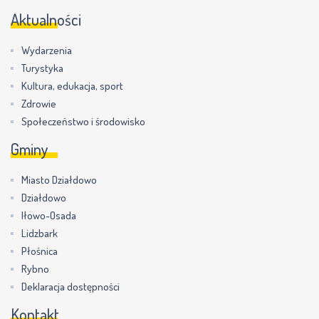
Aktualności
Wydarzenia
Turystyka
Kultura, edukacja, sport
Zdrowie
Społeczeństwo i środowisko
Gminy
Miasto Działdowo
Działdowo
Iłowo-Osada
Lidzbark
Płośnica
Rybno
Deklaracja dostępności
Kontakt