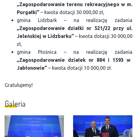
„Zagospodarowanie terenu rekreacyjnego w m.
Purgałki”
– kwota dotacji 30 000,00 zł,
gmina Lidzbark – na realizację zadania
„Zagospodarowanie działki nr 521/22 przy ul.
Jeleńskiej w Lidzbarku”
– kwota dotacji 30 000,00
zł,
gmina Płośnica – na realizację zadania
„Zagospodarowanie działek nr 884 i 1593 w
Jabłonowie”
– kwota dotacji 10 000,00 zł.
Gratulujemy!
Galeria