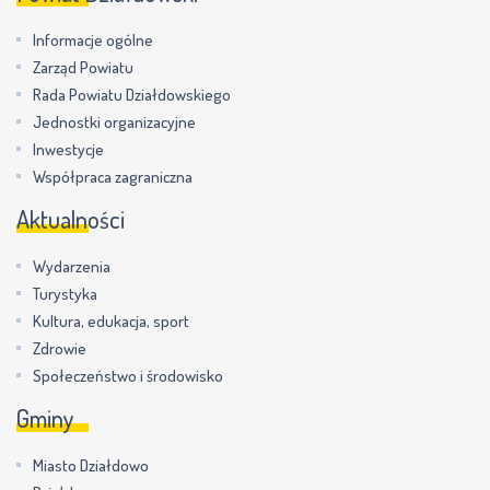
Informacje ogólne
Zarząd Powiatu
Rada Powiatu Działdowskiego
Jednostki organizacyjne
Inwestycje
Współpraca zagraniczna
Aktualności
Wydarzenia
Turystyka
Kultura, edukacja, sport
Zdrowie
Społeczeństwo i środowisko
Gminy
Miasto Działdowo