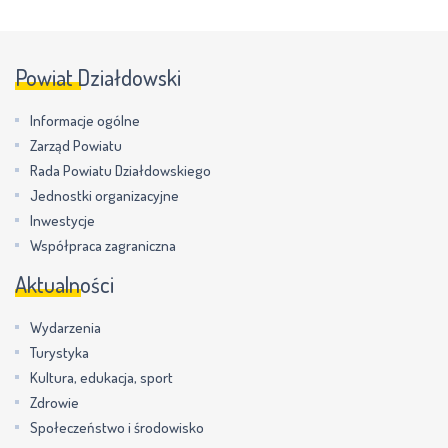
Powiat Działdowski
Informacje ogólne
Zarząd Powiatu
Rada Powiatu Działdowskiego
Jednostki organizacyjne
Inwestycje
Współpraca zagraniczna
Aktualności
Wydarzenia
Turystyka
Kultura, edukacja, sport
Zdrowie
Społeczeństwo i środowisko