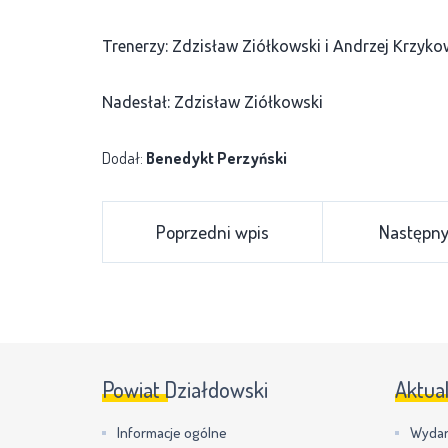
Trenerzy: Zdzisław Ziółkowski i Andrzej Krzyko
Nadesłał: Zdzisław Ziółkowski
Dodał:
Benedykt Perzyński
Poprzedni wpis
Następny
Powiat Działdowski
Aktua
Informacje ogólne
Wydar