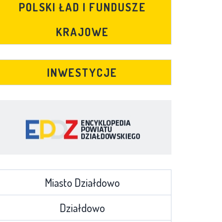
POLSKI ŁAD I FUNDUSZE
KRAJOWE
INWESTYCJE
Miasto Działdowo
Działdowo