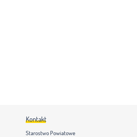
Kontakt
Starostwo Powiatowe