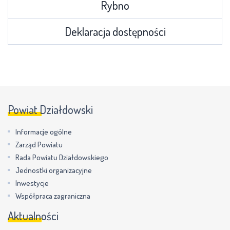
Rybno
Deklaracja dostępności
Powiat Działdowski
Informacje ogólne
Zarząd Powiatu
Rada Powiatu Działdowskiego
Jednostki organizacyjne
Inwestycje
Współpraca zagraniczna
Aktualności