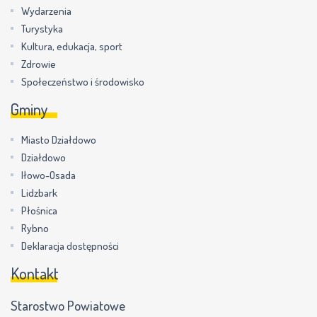
Wydarzenia
Turystyka
Kultura, edukacja, sport
Zdrowie
Społeczeństwo i środowisko
Gminy
Miasto Działdowo
Działdowo
Iłowo-Osada
Lidzbark
Płośnica
Rybno
Deklaracja dostępności
Kontakt
Starostwo Powiatowe