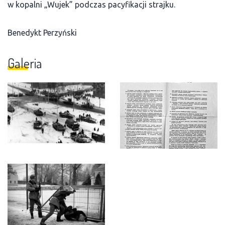
w kopalni „Wujek” podczas pacyfikacji strajku.
Benedykt Perzyński
Galeria