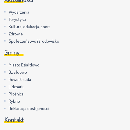
Wydarzenia
Turystyka
Kultura, edukacja, sport
Zdrowie
Społeczeństwo i środowisko
Gminy
Miasto Działdowo
Działdowo
Iłowo-Osada
Lidzbark
Płośnica
Rybno
Deklaracja dostępności
Kontakt