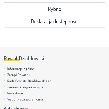
Rybno
Deklaracja dostępności
Powiat Działdowski
Informacje ogólne
Zarząd Powiatu
Rada Powiatu Działdowskiego
Jednostki organizacyjne
Inwestycje
Współpraca zagraniczna
Aktualności