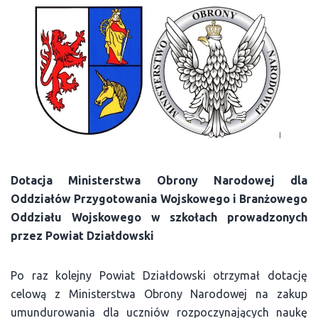
Dotacja Ministerstwa Obrony Narodowej dla
Oddziałów Przygotowania Wojskowego i Branżowego
Oddziału Wojskowego w szkołach prowadzonych
przez Powiat Działdowski
Po raz kolejny Powiat Działdowski otrzymał dotację
celową z Ministerstwa Obrony Narodowej na zakup
umundurowania dla uczniów rozpoczynających naukę