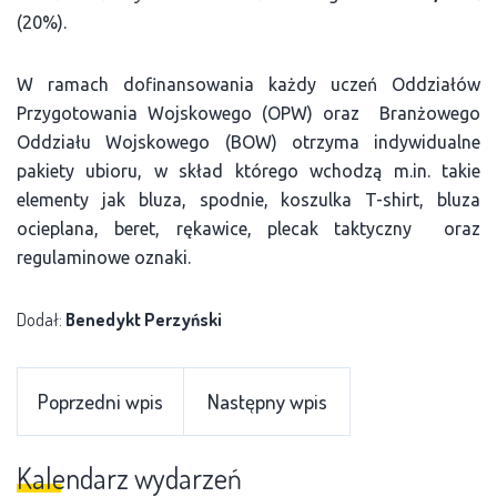
(20%).
W ramach dofinansowania każdy uczeń Oddziałów
Przygotowania Wojskowego (OPW) oraz Branżowego
Oddziału Wojskowego (BOW) otrzyma indywidualne
pakiety ubioru, w skład którego wchodzą m.in. takie
elementy jak bluza, spodnie, koszulka T-shirt, bluza
ocieplana, beret, rękawice, plecak taktyczny oraz
regulaminowe oznaki.
Dodał:
Benedykt Perzyński
Poprzedni wpis
Następny wpis
Kalendarz wydarzeń