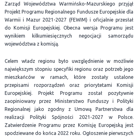
Zarząd Województwa Warmińsko-Mazurskiego przyjął
Projekt Programu Regionalnego Fundusze Europejskie dla
Warmii i Mazur 2021-2027 (FEWIM) i oficjalnie przesłał
do Komisji Europejskiej. Obecna wersja Programu jest
wynikiem kilkumiesięcznych negocjacji samorządu
województwa z komisją.
Celem władz regionu było uwzględnienie w możliwie
największym stopniu specyfiki regionu oraz potrzeb jego
mieszkańców w ramach, które zostały ustalone
przepisami rozporządzeń oraz priorytetami Komisji
Europejskiej. Projekt Programu został pozytywnie
zaopiniowany przez Ministerstwo Funduszy i Polityki
Regionalnej jako zgodny z Umową Partnerstwa dla
realizacji Polityki Spójności 2021-2027 w Polsce.
Zatwierdzenie Programu przez Komisję Europejską jest
spodziewane do końca 2022 roku. Ogłoszenie pierwszych