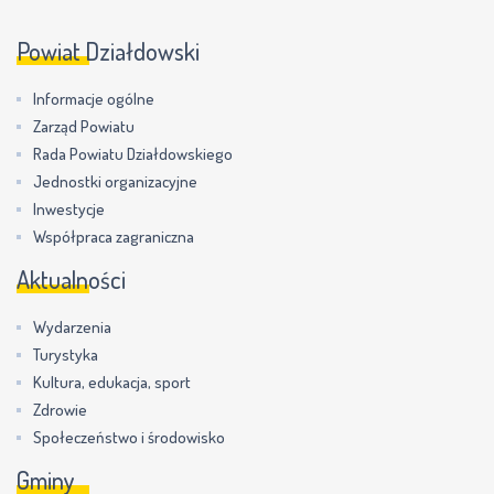
Powiat Działdowski
Informacje ogólne
Zarząd Powiatu
Rada Powiatu Działdowskiego
Jednostki organizacyjne
Inwestycje
Współpraca zagraniczna
Aktualności
Wydarzenia
Turystyka
Kultura, edukacja, sport
Zdrowie
Społeczeństwo i środowisko
Gminy