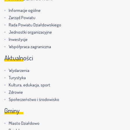
Informacje ogólne
Zarząd Powiatu
Rada Powiatu Działdowskiego
Jednostki organizacyjne
Inwestycje
Współpraca zagraniczna
Aktualności
Wydarzenia
Turystyka
Kultura, edukacja, sport
Zdrowie
Społeczeństwo i środowisko
Gminy
Miasto Działdowo