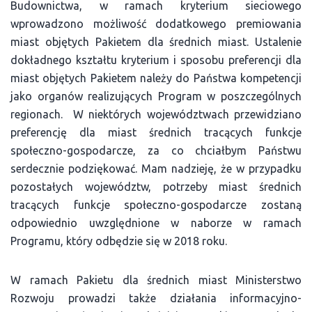
Budownictwa, w ramach kryterium sieciowego
wprowadzono możliwość dodatkowego premiowania
miast objętych Pakietem dla średnich miast. Ustalenie
dokładnego kształtu kryterium i sposobu preferencji dla
miast objętych Pakietem należy do Państwa kompetencji
jako organów realizujących Program w poszczególnych
regionach. W niektórych województwach przewidziano
preferencję dla miast średnich tracących funkcje
społeczno-gospodarcze, za co chciałbym Państwu
serdecznie podziękować. Mam nadzieję, że w przypadku
pozostałych województw, potrzeby miast średnich
tracących funkcje społeczno-gospodarcze zostaną
odpowiednio uwzględnione w naborze w ramach
Programu, który odbędzie się w 2018 roku.
W ramach Pakietu dla średnich miast Ministerstwo
Rozwoju prowadzi także działania informacyjno-