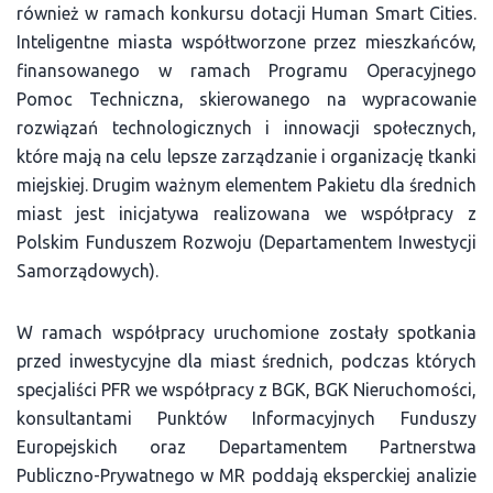
również w ramach konkursu dotacji Human Smart Cities.
Inteligentne miasta współtworzone przez mieszkańców,
finansowanego w ramach Programu Operacyjnego
Pomoc Techniczna, skierowanego na wypracowanie
rozwiązań technologicznych i innowacji społecznych,
które mają na celu lepsze zarządzanie i organizację tkanki
miejskiej. Drugim ważnym elementem Pakietu dla średnich
miast jest inicjatywa realizowana we współpracy z
Polskim Funduszem Rozwoju (Departamentem Inwestycji
Samorządowych).
W ramach współpracy uruchomione zostały spotkania
przed inwestycyjne dla miast średnich, podczas których
specjaliści PFR we współpracy z BGK, BGK Nieruchomości,
konsultantami Punktów Informacyjnych Funduszy
Europejskich oraz Departamentem Partnerstwa
Publiczno-Prywatnego w MR poddają eksperckiej analizie