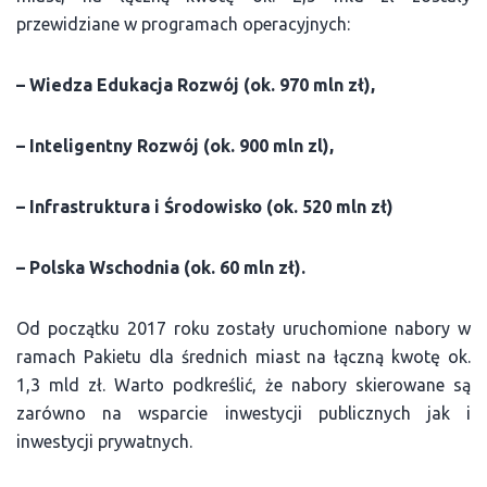
przewidziane w programach operacyjnych:
– Wiedza Edukacja Rozwój (ok. 970 mln zł),
– Inteligentny Rozwój (ok. 900 mln zl),
– Infrastruktura i Środowisko (ok. 520 mln zł)
– Polska Wschodnia (ok. 60 mln zł).
Od początku 2017 roku zostały uruchomione nabory w
ramach Pakietu dla średnich miast na łączną kwotę ok.
1,3 mld zł. Warto podkreślić, że nabory skierowane są
zarówno na wsparcie inwestycji publicznych jak i
inwestycji prywatnych.