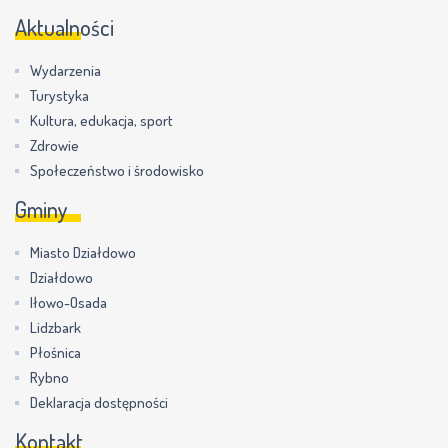
Aktualności
Wydarzenia
Turystyka
Kultura, edukacja, sport
Zdrowie
Społeczeństwo i środowisko
Gminy
Miasto Działdowo
Działdowo
Iłowo-Osada
Lidzbark
Płośnica
Rybno
Deklaracja dostępności
Kontakt