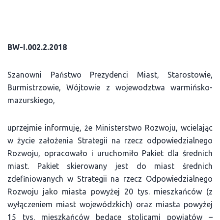
BW-I.002.2.2018
Szanowni Państwo Prezydenci Miast, Starostowie,
Burmistrzowie, Wójtowie z wojewodztwa warmińsko-
mazurskiego,
uprzejmie informuję, że Ministerstwo Rozwoju, wcielając
w życie założenia Strategii na rzecz odpowiedzialnego
Rozwoju, opracowało i uruchomiło Pakiet dla średnich
miast. Pakiet skierowany jest do miast średnich
zdefiniowanych w Strategii na rzecz Odpowiedzialnego
Rozwoju jako miasta powyżej 20 tys. mieszkańców (z
wyłączeniem miast wojewódzkich) oraz miasta powyżej
15 tys. mieszkańców będące stolicami powiatów –