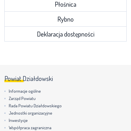
Płośnica
Rybno
Deklaracja dostępności
Powiat Działdowski
Informacje ogólne
Zarząd Powiatu
Rada Powiatu Działdowskiego
Jednostki organizacyjne
Inwestycje
Współpraca zagraniczna