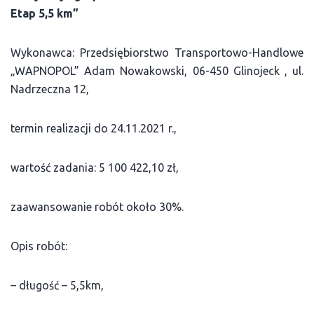
Etap 5,5 km”
Wykonawca: Przedsiębiorstwo Transportowo-Handlowe
„WAPNOPOL” Adam Nowakowski, 06-450 Glinojeck , ul.
Nadrzeczna 12,
termin realizacji do 24.11.2021 r.,
wartość zadania: 5 100 422,10 zł,
zaawansowanie robót około 30%.
Opis robót:
– długość – 5,5km,