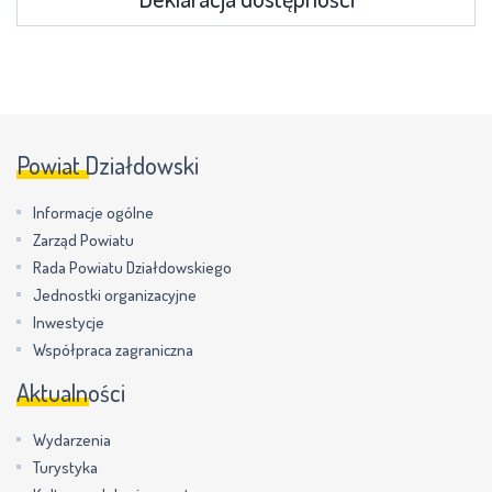
Powiat Działdowski
Informacje ogólne
Zarząd Powiatu
Rada Powiatu Działdowskiego
Jednostki organizacyjne
Inwestycje
Współpraca zagraniczna
Aktualności
Wydarzenia
Turystyka