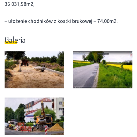
36 031,58m2,
– ułożenie chodników z kostki brukowej – 74,00m2.
Galeria