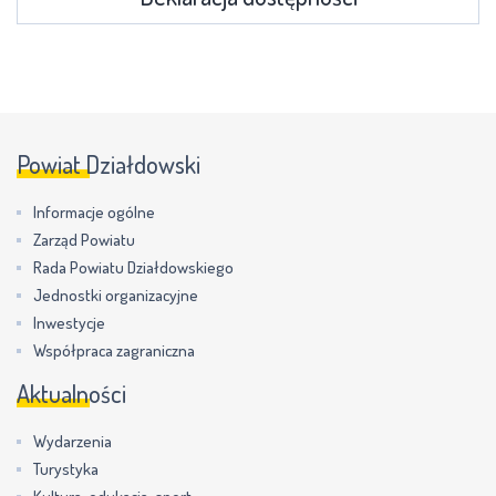
Powiat Działdowski
Informacje ogólne
Zarząd Powiatu
Rada Powiatu Działdowskiego
Jednostki organizacyjne
Inwestycje
Współpraca zagraniczna
Aktualności
Wydarzenia
Turystyka