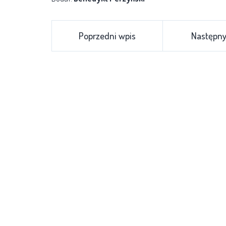
Poprzedni wpis
Następny