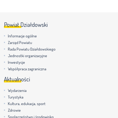
Powiat Działdowski
Informacje ogólne
Zarząd Powiatu
Rada Powiatu Działdowskiego
Jednostki organizacyjne
Inwestycje
Współpraca zagraniczna
Aktualności
Wydarzenia
Turystyka
Kultura, edukacja, sport
Zdrowie
Społeczeństwo i środowisko