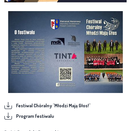
Festiwal Chóralny "Młodzi Mają Głos!"
Program festiwalu