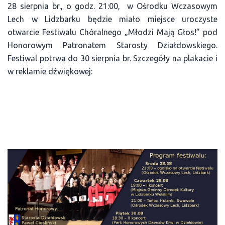
28 sierpnia br., o godz. 21:00, w Ośrodku Wczasowym
Lech w Lidzbarku będzie miało miejsce uroczyste
otwarcie Festiwalu Chóralnego „Młodzi Mają Głos!” pod
Honorowym Patronatem Starosty Działdowskiego.
Festiwal potrwa do 30 sierpnia br. Szczegóły na plakacie i
w reklamie dźwiękowej: