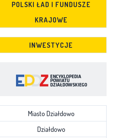
POLSKI ŁAD I FUNDUSZE
KRAJOWE
INWESTYCJE
Miasto Działdowo
Działdowo