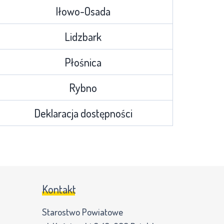
Iłowo-Osada
Lidzbark
Płośnica
Rybno
Deklaracja dostępności
Kontakt
Starostwo Powiatowe