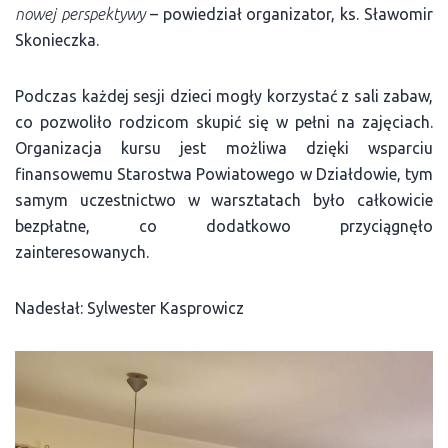
nowej perspektywy
– powiedział organizator, ks. Sławomir
Skonieczka.
Podczas każdej sesji dzieci mogły korzystać z sali zabaw,
co pozwoliło rodzicom skupić się w pełni na zajęciach.
Organizacja kursu jest możliwa dzięki wsparciu
finansowemu Starostwa Powiatowego w Działdowie, tym
samym uczestnictwo w warsztatach było całkowicie
bezpłatne, co dodatkowo przyciągnęło
zainteresowanych.
Nadesłał: Sylwester Kasprowicz