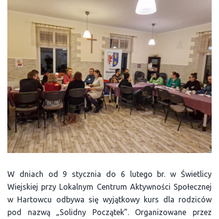
W dniach od 9 stycznia do 6 lutego br. w Świetlicy
Wiejskiej przy Lokalnym Centrum Aktywności Społecznej
w Hartowcu odbywa się wyjątkowy kurs dla rodziców
pod nazwą „Solidny Początek”. Organizowane przez