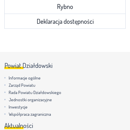
Rybno
Deklaracja dostępności
Powiat Działdowski
Informacje ogólne
Zarząd Powiatu
Rada Powiatu Działdowskiego
Jednostki organizacyjne
Inwestycje
Współpraca zagraniczna
Aktualności