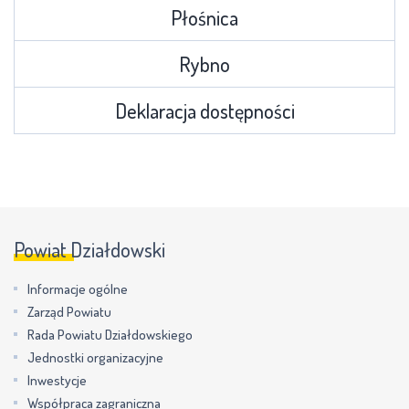
Płośnica
Rybno
Deklaracja dostępności
Powiat Działdowski
Informacje ogólne
Zarząd Powiatu
Rada Powiatu Działdowskiego
Jednostki organizacyjne
Inwestycje
Współpraca zagraniczna