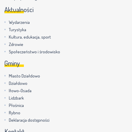
Aktualności
Wydarzenia
Turystyka
Kultura, edukacja, sport
Zdrowie
Społeczeństwo i środowisko
Gminy
Miasto Działdowo
Działdowo
Iłowo-Osada
Lidzbark
Płośnica
Rybno
Deklaracja dostępności
Kontakt