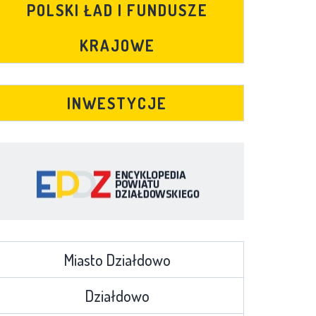
POLSKI ŁAD I FUNDUSZE
KRAJOWE
INWESTYCJE
Miasto Działdowo
Działdowo