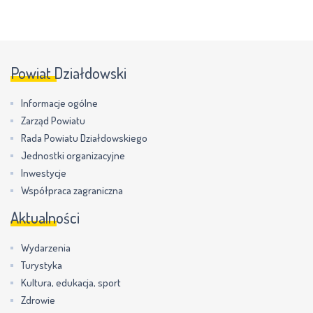
Powiat Działdowski
Informacje ogólne
Zarząd Powiatu
Rada Powiatu Działdowskiego
Jednostki organizacyjne
Inwestycje
Współpraca zagraniczna
Aktualności
Wydarzenia
Turystyka
Kultura, edukacja, sport
Zdrowie