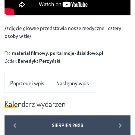
/zdjęcie główne przedstawia nosze medyczne i cztery
osoby w tle/
Fot:
materiał filmowy: portal moje-dzialdowo.pl
Dodał:
Benedykt Perzyński
Poprzedni wpis
Następny wpis
Kalendarz wydarzeń
SIERPIEŃ
2026