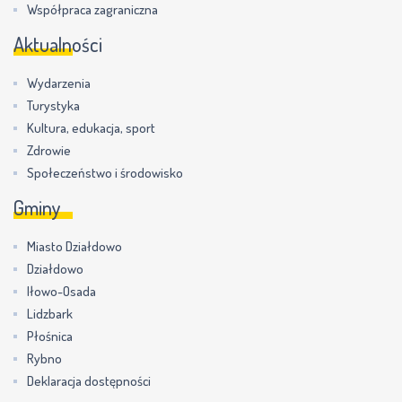
Współpraca zagraniczna
Aktualności
Wydarzenia
Turystyka
Kultura, edukacja, sport
Zdrowie
Społeczeństwo i środowisko
Gminy
Miasto Działdowo
Działdowo
Iłowo-Osada
Lidzbark
Płośnica
Rybno
Deklaracja dostępności