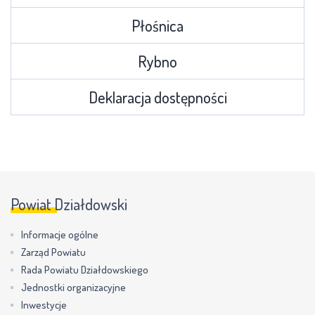
Płośnica
Rybno
Deklaracja dostępności
Powiat Działdowski
Informacje ogólne
Zarząd Powiatu
Rada Powiatu Działdowskiego
Jednostki organizacyjne
Inwestycje