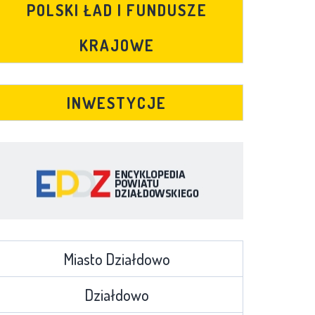
POLSKI ŁAD I FUNDUSZE
KRAJOWE
INWESTYCJE
Miasto Działdowo
Działdowo