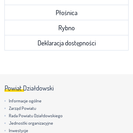
Płośnica
Rybno
Deklaracja dostępności
Powiat Działdowski
Informacje ogólne
Zarząd Powiatu
Rada Powiatu Działdowskiego
Jednostki organizacyjne
Inwestycje