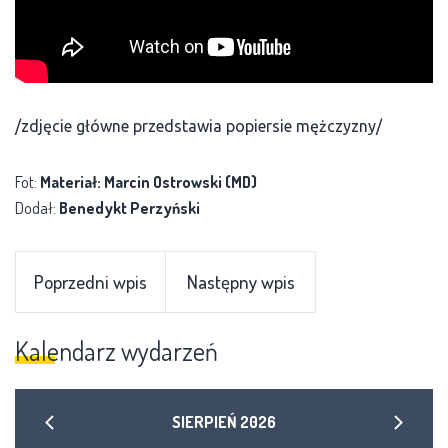
/zdjęcie główne przedstawia popiersie mężczyzny/
Fot:
Materiał: Marcin Ostrowski (MD)
Dodał:
Benedykt Perzyński
Poprzedni wpis
Następny wpis
Kalendarz wydarzeń
SIERPIEŃ
2026