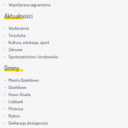
Współpraca zagraniczna
Aktualności
Wydarzenia
Turystyka
Kultura, edukacja, sport
Zdrowie
Społeczeństwo i środowisko
Gminy
Miasto Działdowo
Działdowo
Iłowo-Osada
Lidzbark
Płośnica
Rybno
Deklaracja dostępności