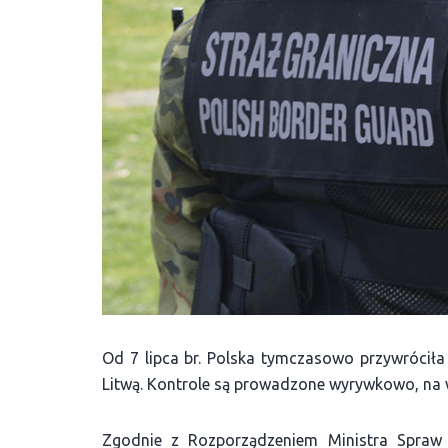
Od 7 lipca br. Polska tymczasowo przywróciła
Litwą. Kontrole są prowadzone wyrywkowo, na wj
Zgodnie z Rozporządzeniem Ministra Spraw 