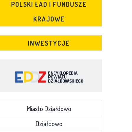
POLSKI ŁAD I FUNDUSZE
KRAJOWE
INWESTYCJE
Miasto Działdowo
Działdowo