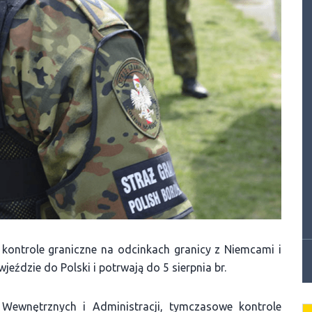
 kontrole graniczne na odcinkach granicy z Niemcami i
eździe do Polski i potrwają do 5 sierpnia br.
Wewnętrznych i Administracji, tymczasowe kontrole