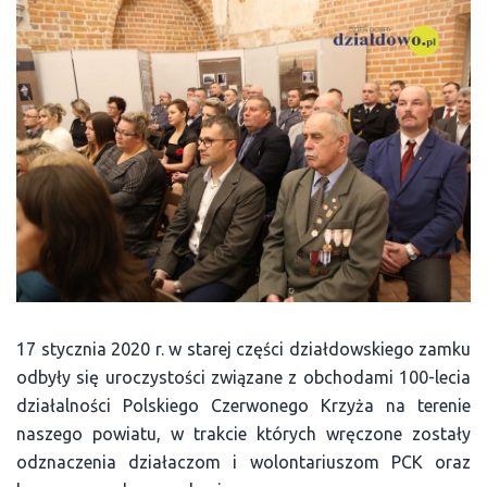
17 stycznia 2020 r. w starej części działdowskiego zamku
odbyły się uroczystości związane z obchodami 100-lecia
działalności Polskiego Czerwonego Krzyża na terenie
naszego powiatu, w trakcie których wręczone zostały
odznaczenia działaczom i wolontariuszom PCK oraz