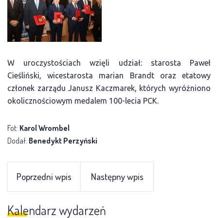
W uroczystościach wzięli udział: starosta Paweł
Cieśliński, wicestarosta marian Brandt oraz etatowy
członek zarządu Janusz Kaczmarek, których wyróżniono
okolicznościowym medalem 100-lecia PCK.
Fot:
Karol Wrombel
Dodał:
Benedykt Perzyński
Poprzedni wpis
Następny wpis
Kalendarz wydarzeń