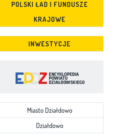
POLSKI ŁAD I FUNDUSZE
KRAJOWE
INWESTYCJE
Miasto Działdowo
Działdowo