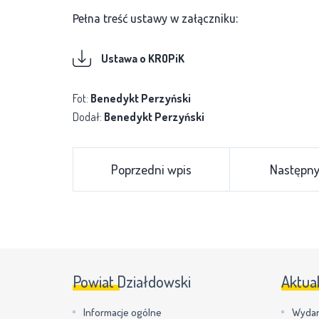
Pełna treść ustawy w załączniku:
Ustawa o KROPiK
Fot:
Benedykt Perzyński
Dodał:
Benedykt Perzyński
Poprzedni wpis
Następny
Powiat Działdowski
Aktua
Informacje ogólne
Wydar