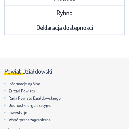
Rybno
Deklaracja dostępności
Powiat Działdowski
Informacje ogólne
Zarząd Powiatu
Rada Powiatu Działdowskiego
Jednostki organizacyjne
Inwestycje
Współpraca zagraniczna