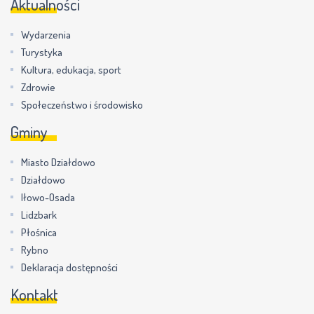
Aktualności
Wydarzenia
Turystyka
Kultura, edukacja, sport
Zdrowie
Społeczeństwo i środowisko
Gminy
Miasto Działdowo
Działdowo
Iłowo-Osada
Lidzbark
Płośnica
Rybno
Deklaracja dostępności
Kontakt