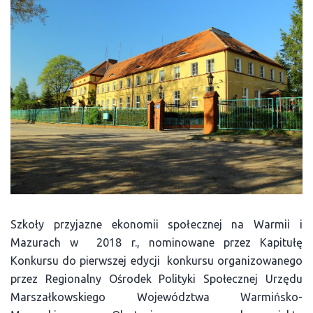
Szkoły przyjazne ekonomii społecznej na Warmii i
Mazurach w 2018 r., nominowane przez Kapitułę
Konkursu do pierwszej edycji konkursu organizowanego
przez Regionalny Ośrodek Polityki Społecznej Urzędu
Marszałkowskiego Województwa Warmińsko-