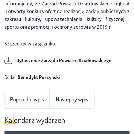
Informujemy, że Zarząd Powiatu Działdowskiego ogłosił
II otwarty konkurs ofert na realizację zadań publicznych z
zakresu kultury, upowszechniania kultury fizycznej i
sportu oraz promocji i ochrony zdrowia w 2019 r.
Szczegóły w załączniku:
Ogłoszenie Zarządu Powiatru Działdowskiego
Dodał:
Benedykt Perzyński
Poprzedni wpis
Następny wpis
Kalendarz wydarzeń