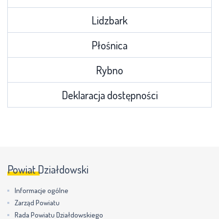
Lidzbark
Płośnica
Rybno
Deklaracja dostępności
Powiat Działdowski
Informacje ogólne
Zarząd Powiatu
Rada Powiatu Działdowskiego