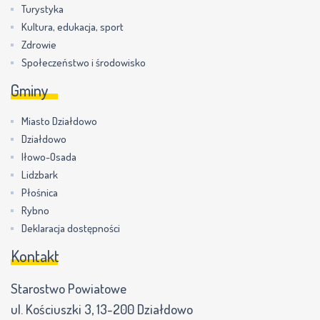
Turystyka
Kultura, edukacja, sport
Zdrowie
Społeczeństwo i środowisko
Gminy
Miasto Działdowo
Działdowo
Iłowo-Osada
Lidzbark
Płośnica
Rybno
Deklaracja dostępności
Kontakt
Starostwo Powiatowe
ul. Kościuszki 3, 13-200 Działdowo