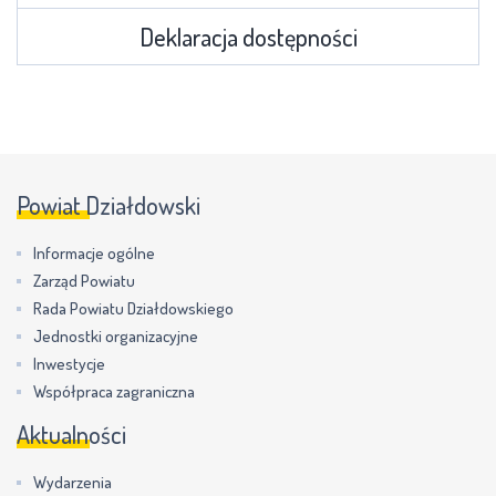
Deklaracja dostępności
Powiat Działdowski
Informacje ogólne
Zarząd Powiatu
Rada Powiatu Działdowskiego
Jednostki organizacyjne
Inwestycje
Współpraca zagraniczna
Aktualności
Wydarzenia