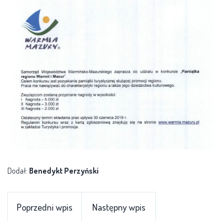
Dodał:
Benedykt Perzyński
Poprzedni wpis
Następny wpis