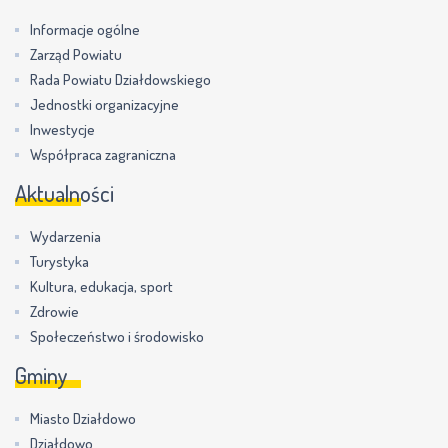
Informacje ogólne
Zarząd Powiatu
Rada Powiatu Działdowskiego
Jednostki organizacyjne
Inwestycje
Współpraca zagraniczna
Aktualności
Wydarzenia
Turystyka
Kultura, edukacja, sport
Zdrowie
Społeczeństwo i środowisko
Gminy
Miasto Działdowo
Działdowo