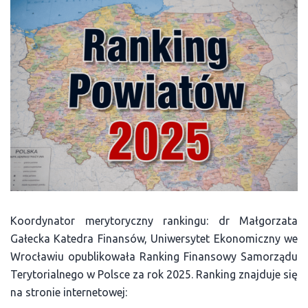
Koordynator merytoryczny rankingu: dr Małgorzata
Gałecka Katedra Finansów, Uniwersytet Ekonomiczny we
Wrocławiu opublikowała Ranking Finansowy Samorządu
Terytorialnego w Polsce za rok 2025. Ranking znajduje się
na stronie internetowej: