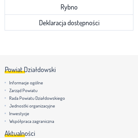
Rybno
Deklaracja dostępności
Powiat Działdowski
Informacje ogólne
Zarząd Powiatu
Rada Powiatu Działdowskiego
Jednostki organizacyjne
Inwestycje
Współpraca zagraniczna
Aktualności