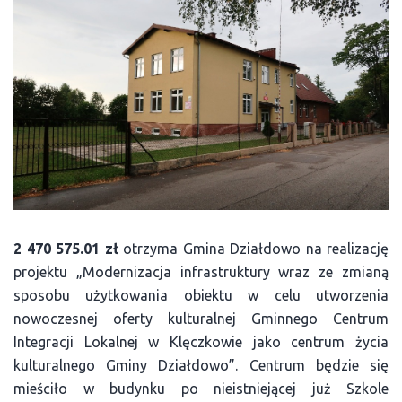
2 470 575.01 zł
otrzyma Gmina Działdowo na realizację
projektu „Modernizacja infrastruktury wraz ze zmianą
sposobu użytkowania obiektu w celu utworzenia
nowoczesnej oferty kulturalnej Gminnego Centrum
Integracji Lokalnej w Klęczkowie jako centrum życia
kulturalnego Gminy Działdowo”. Centrum będzie się
mieściło w budynku po nieistniejącej już Szkole