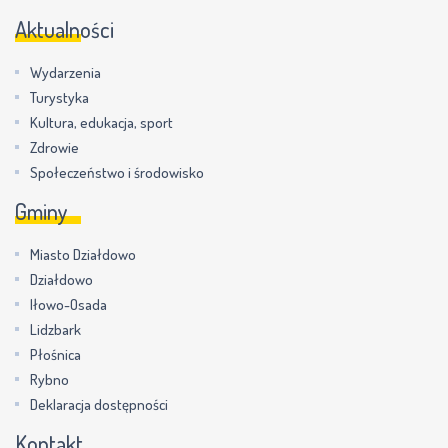
Aktualności
Wydarzenia
Turystyka
Kultura, edukacja, sport
Zdrowie
Społeczeństwo i środowisko
Gminy
Miasto Działdowo
Działdowo
Iłowo-Osada
Lidzbark
Płośnica
Rybno
Deklaracja dostępności
Kontakt