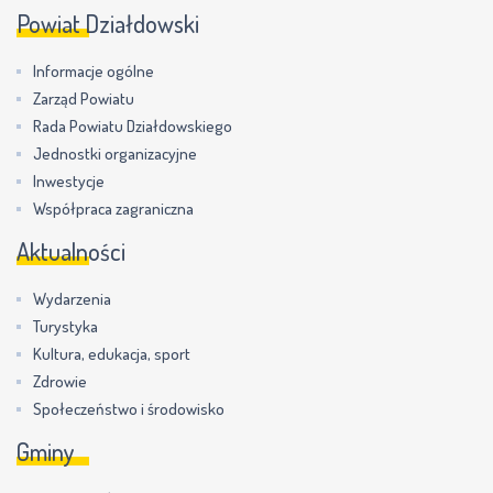
Powiat Działdowski
Informacje ogólne
Zarząd Powiatu
Rada Powiatu Działdowskiego
Jednostki organizacyjne
Inwestycje
Współpraca zagraniczna
Aktualności
Wydarzenia
Turystyka
Kultura, edukacja, sport
Zdrowie
Społeczeństwo i środowisko
Gminy