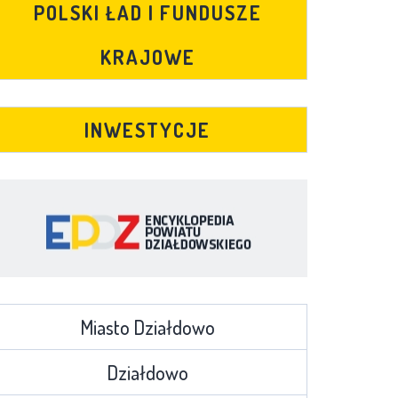
POLSKI ŁAD I FUNDUSZE
KRAJOWE
INWESTYCJE
Miasto Działdowo
Działdowo