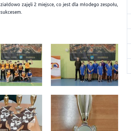
 Działdowo zajęli 2 miejsce, co jest dla młodego zespołu,
 sukcesem.