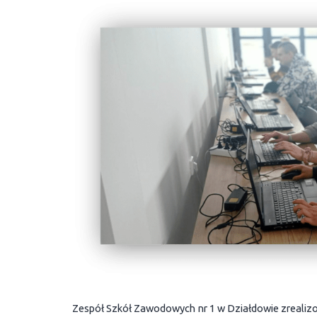
Zespół Szkół Zawodowych nr 1 w Działdowie zrealiz