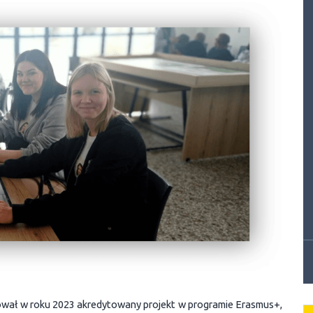
ował w roku 2023 akredytowany projekt w programie Erasmus+,