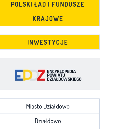
POLSKI ŁAD I FUNDUSZE
KRAJOWE
INWESTYCJE
Miasto Działdowo
Działdowo