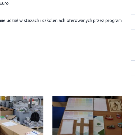
Euro.
mie udział w stażach i szkoleniach oferowanych przez program