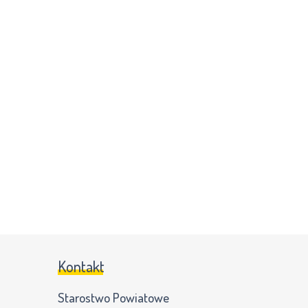
Kontakt
Starostwo Powiatowe