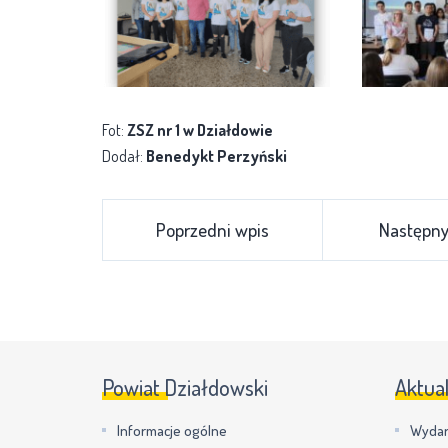
Fot:
ZSZ nr 1 w Działdowie
Dodał:
Benedykt Perzyński
Poprzedni wpis
Następny
Powiat Działdowski
Aktua
Informacje ogólne
Wydar