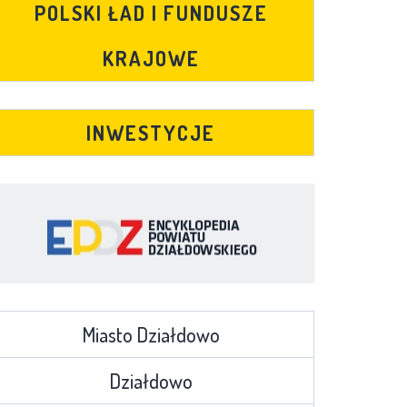
POLSKI ŁAD I FUNDUSZE
KRAJOWE
INWESTYCJE
Miasto Działdowo
Działdowo