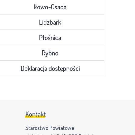
Iłowo-Osada
Lidzbark
Płośnica
Rybno
Deklaracja dostępności
Kontakt
Starostwo Powiatowe