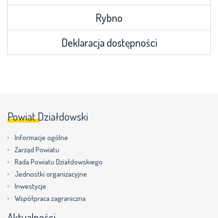
Rybno
Deklaracja dostępności
Powiat Działdowski
Informacje ogólne
Zarząd Powiatu
Rada Powiatu Działdowskiego
Jednostki organizacyjne
Inwestycje
Współpraca zagraniczna
Aktualności