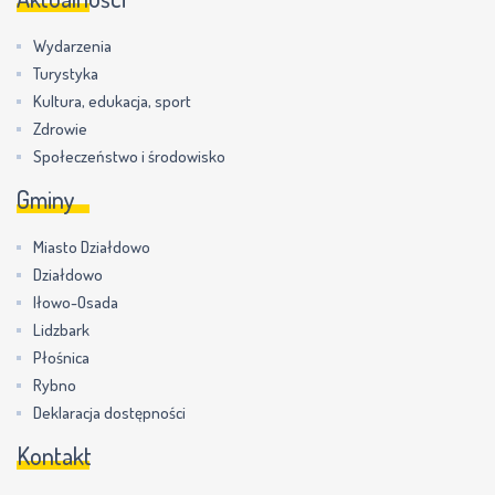
Wydarzenia
Turystyka
Kultura, edukacja, sport
Zdrowie
Społeczeństwo i środowisko
Gminy
Miasto Działdowo
Działdowo
Iłowo-Osada
Lidzbark
Płośnica
Rybno
Deklaracja dostępności
Kontakt