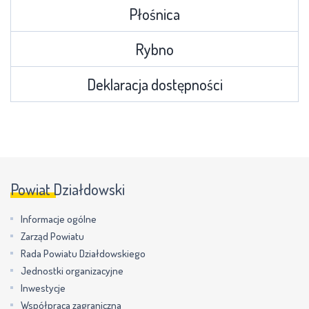
Płośnica
Rybno
Deklaracja dostępności
Powiat Działdowski
Informacje ogólne
Zarząd Powiatu
Rada Powiatu Działdowskiego
Jednostki organizacyjne
Inwestycje
Współpraca zagraniczna