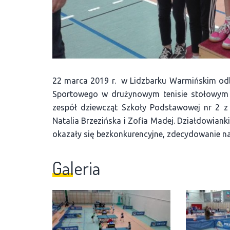
22 marca 2019 r. w Lidzbarku Warmińskim od
Sportowego w drużynowym tenisie stołowym 
zespół dziewcząt Szkoły Podstawowej nr 2 z
Natalia Brzezińska i Zofia Madej. Działdowianki
okazały się bezkonkurencyjne, zdecydowanie naj
Galeria