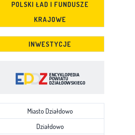
POLSKI ŁAD I FUNDUSZE
KRAJOWE
INWESTYCJE
Miasto Działdowo
Działdowo