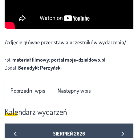
/zdjęcie główne przedstawia uczestników wydarzenia/
Fot:
materiał filmowy: portal moje-dzialdowo.pl
Dodał:
Benedykt Perzyński
Poprzedni wpis
Następny wpis
Kalendarz wydarzeń
SIERPIEŃ
2026