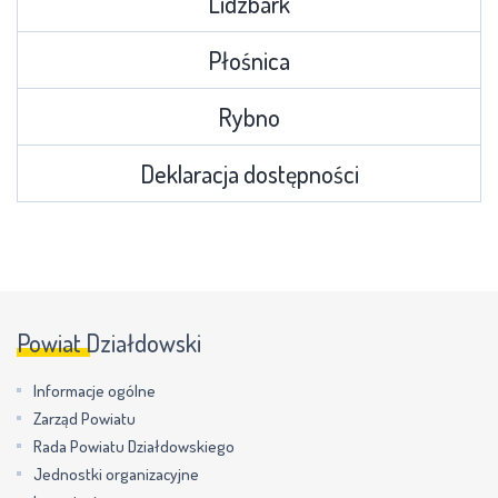
Lidzbark
Płośnica
Rybno
Deklaracja dostępności
Powiat Działdowski
Informacje ogólne
Zarząd Powiatu
Rada Powiatu Działdowskiego
Jednostki organizacyjne