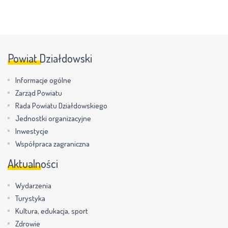
Powiat Działdowski
Informacje ogólne
Zarząd Powiatu
Rada Powiatu Działdowskiego
Jednostki organizacyjne
Inwestycje
Współpraca zagraniczna
Aktualności
Wydarzenia
Turystyka
Kultura, edukacja, sport
Zdrowie