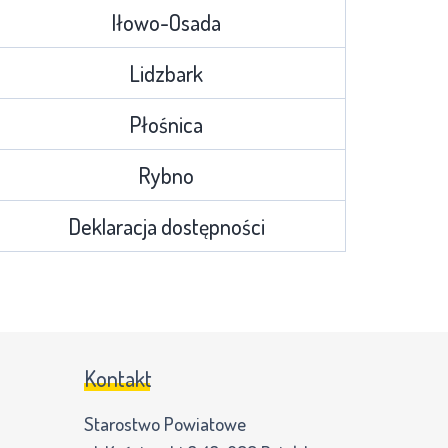
Iłowo-Osada
Lidzbark
Płośnica
Rybno
Deklaracja dostępności
Kontakt
Starostwo Powiatowe