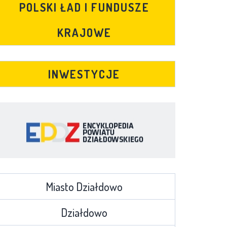
POLSKI ŁAD I FUNDUSZE
KRAJOWE
INWESTYCJE
Miasto Działdowo
Działdowo