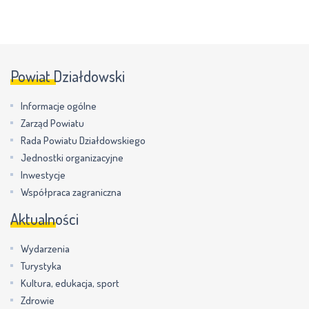
Powiat Działdowski
Informacje ogólne
Zarząd Powiatu
Rada Powiatu Działdowskiego
Jednostki organizacyjne
Inwestycje
Współpraca zagraniczna
Aktualności
Wydarzenia
Turystyka
Kultura, edukacja, sport
Zdrowie