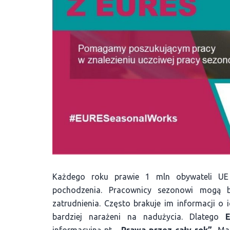
Każdego roku prawie 1 mln obywateli UE
pochodzenia. Pracownicy sezonowi mogą b
zatrudnienia. Często brakuje im informacji o
bardziej narażeni na nadużycia. Dlatego
E