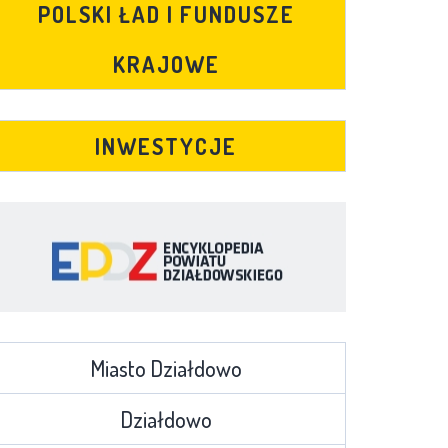
POLSKI ŁAD I FUNDUSZE
KRAJOWE
INWESTYCJE
Miasto Działdowo
Działdowo