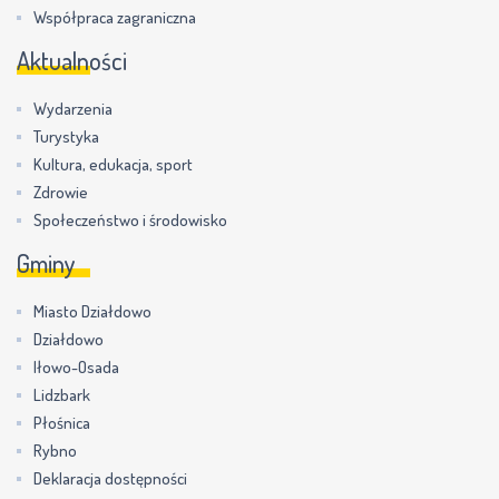
Współpraca zagraniczna
Aktualności
Wydarzenia
Turystyka
Kultura, edukacja, sport
Zdrowie
Społeczeństwo i środowisko
Gminy
Miasto Działdowo
Działdowo
Iłowo-Osada
Lidzbark
Płośnica
Rybno
Deklaracja dostępności