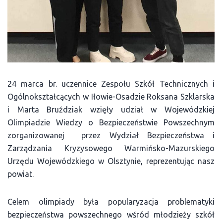
24 marca br. uczennice Zespołu Szkół Technicznych i
Ogólnokształcących w Iłowie-Osadzie Roksana Szklarska
i Marta Bruździak wzięły udział w Wojewódzkiej
Olimpiadzie Wiedzy o Bezpieczeństwie Powszechnym
zorganizowanej przez Wydział Bezpieczeństwa i
Zarządzania Kryzysowego Warmińsko-Mazurskiego
Urzędu Wojewódzkiego w Olsztynie, reprezentując nasz
powiat.
Celem olimpiady była popularyzacja problematyki
bezpieczeństwa powszechnego wśród młodzieży szkół