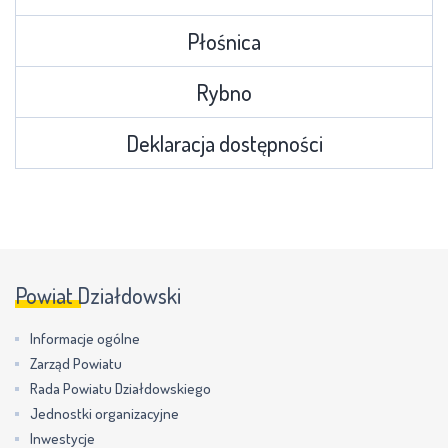
Płośnica
Rybno
Deklaracja dostępności
Powiat Działdowski
Informacje ogólne
Zarząd Powiatu
Rada Powiatu Działdowskiego
Jednostki organizacyjne
Inwestycje