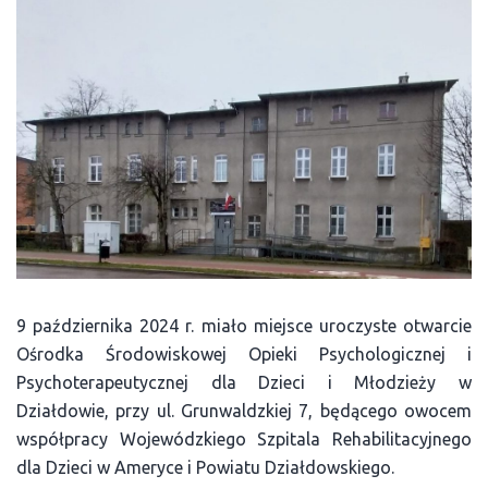
9 października 2024 r. miało miejsce uroczyste otwarcie
Ośrodka Środowiskowej Opieki Psychologicznej i
Psychoterapeutycznej dla Dzieci i Młodzieży w
Działdowie, przy ul. Grunwaldzkiej 7, będącego owocem
współpracy Wojewódzkiego Szpitala Rehabilitacyjnego
dla Dzieci w Ameryce i Powiatu Działdowskiego.