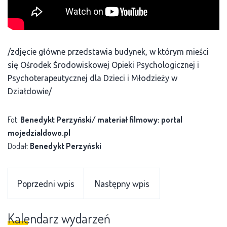
/zdjęcie główne przedstawia budynek, w którym mieści
się Ośrodek Środowiskowej Opieki Psychologicznej i
Psychoterapeutycznej dla Dzieci i Młodzieży w
Działdowie/
Fot:
Benedykt Perzyński/ materiał filmowy: portal
mojedzialdowo.pl
Dodał:
Benedykt Perzyński
Poprzedni wpis
Następny wpis
Kalendarz wydarzeń