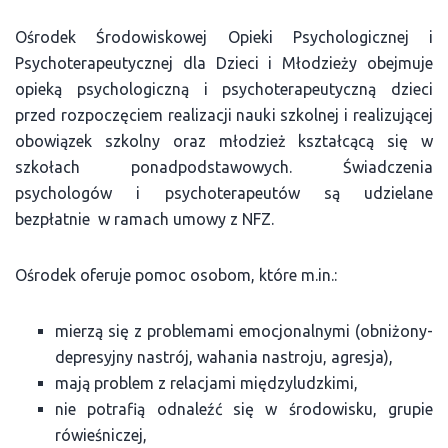
Ośrodek Środowiskowej Opieki Psychologicznej i
Psychoterapeutycznej dla Dzieci i Młodzieży obejmuje
opieką psychologiczną i psychoterapeutyczną dzieci
przed rozpoczęciem realizacji nauki szkolnej i realizującej
obowiązek szkolny oraz młodzież kształcącą się w
szkołach ponadpodstawowych. Świadczenia
psychologów i psychoterapeutów są udzielane
bezpłatnie w ramach umowy z NFZ.
Ośrodek oferuje pomoc osobom, które m.in.:
mierzą się z problemami emocjonalnymi (obniżony-
depresyjny nastrój, wahania nastroju, agresja),
mają problem z relacjami międzyludzkimi,
nie potrafią odnaleźć się w środowisku, grupie
rówieśniczej,