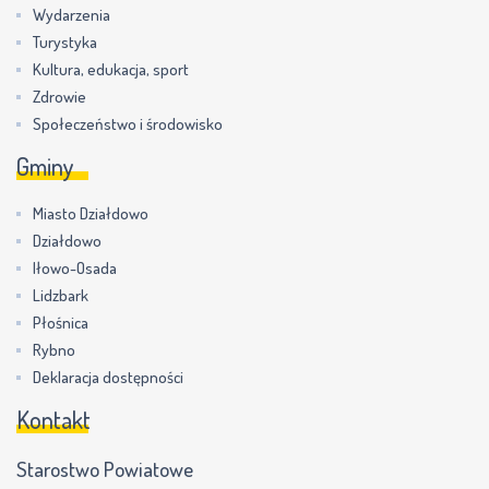
Wydarzenia
Turystyka
Kultura, edukacja, sport
Zdrowie
Społeczeństwo i środowisko
Gminy
Miasto Działdowo
Działdowo
Iłowo-Osada
Lidzbark
Płośnica
Rybno
Deklaracja dostępności
Kontakt
Starostwo Powiatowe