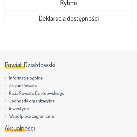
Rybno
Deklaracja dostępności
Powiat Działdowski
Informacje ogólne
Zarząd Powiatu
Rada Powiatu Działdowskiego
Jednostki organizacyjne
Inwestycje
Współpraca zagraniczna
Aktualności