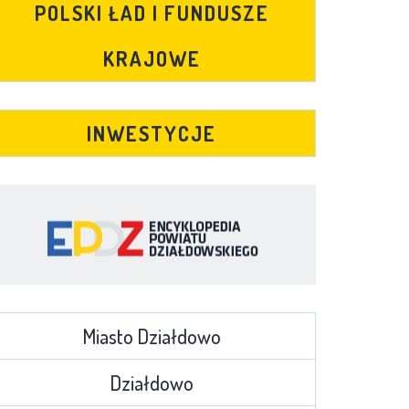
POLSKI ŁAD I FUNDUSZE
KRAJOWE
INWESTYCJE
Miasto Działdowo
Działdowo