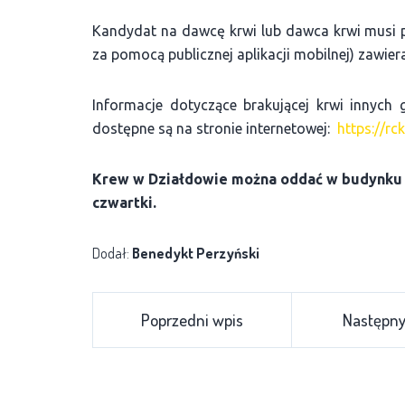
Kandydat na dawcę krwi lub dawca krwi musi 
za pomocą publicznej aplikacji mobilnej) zawier
Informacje dotyczące brakującej krwi innych 
dostępne są na stronie internetowej:
https://rck
Krew w Działdowie można oddać w budynku prz
czwartki.
Dodał:
Benedykt Perzyński
Poprzedni wpis
Następny