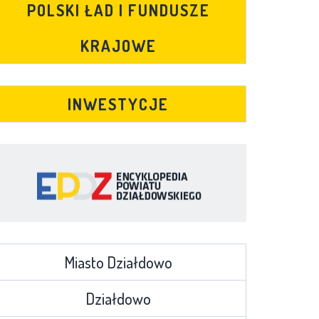
POLSKI ŁAD I FUNDUSZE
KRAJOWE
INWESTYCJE
Miasto Działdowo
Działdowo