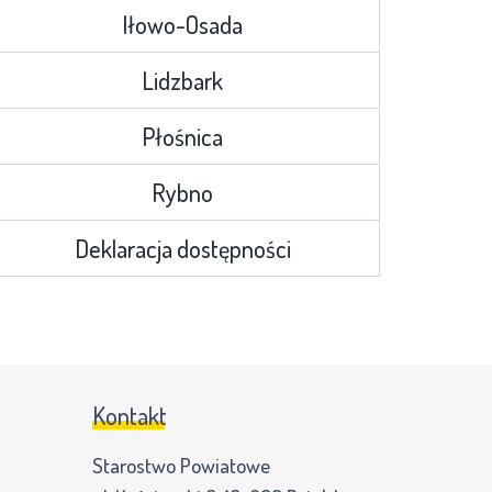
Iłowo-Osada
Lidzbark
Płośnica
Rybno
Deklaracja dostępności
Kontakt
Starostwo Powiatowe